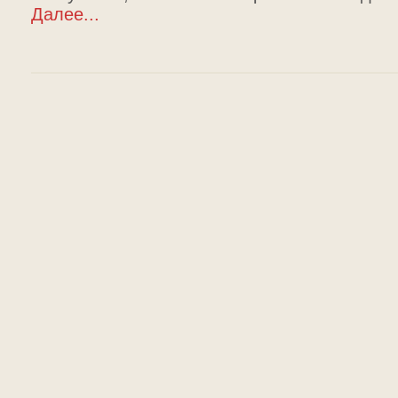
Далее...